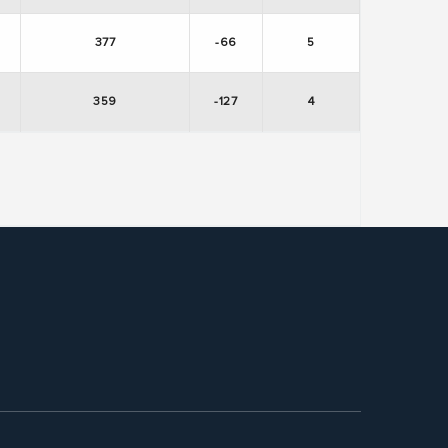
377
-66
5
359
-127
4