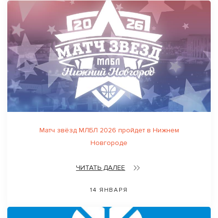
Матч звёзд МЛБЛ 2026 пройдет в Нижнем
Новгороде
ЧИТАТЬ ДАЛЕЕ
14 ЯНВАРЯ