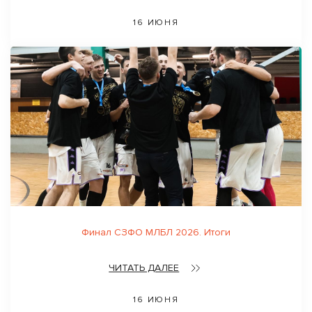
16 ИЮНЯ
Финал СЗФО МЛБЛ 2026. Итоги
ЧИТАТЬ ДАЛЕЕ
16 ИЮНЯ