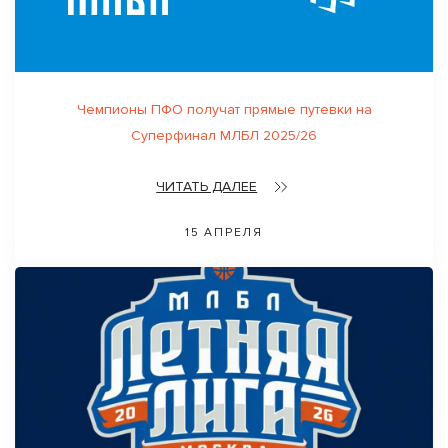
Чемпионы ПФО получат прямые путевки на
Суперфинал МЛБЛ 2025/26
ЧИТАТЬ ДАЛЕЕ
15 АПРЕЛЯ