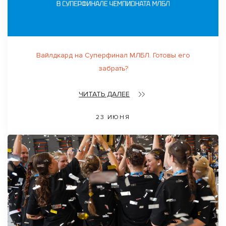
Вайлдкард на Суперфинал МЛБЛ. Готовы его
забрать?
ЧИТАТЬ ДАЛЕЕ
23 ИЮНЯ