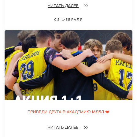
ЧИТАТЬ ДАЛЕЕ
08 ФЕВРАЛЯ
ПРИВЕДИ ДРУГА В АКАДЕМИЮ МЛБЛ ❤️
ЧИТАТЬ ДАЛЕЕ