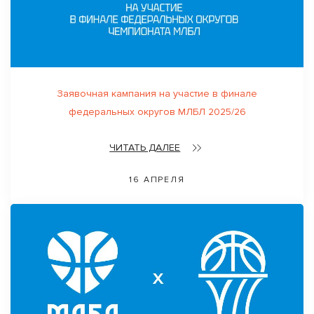
Заявочная кампания на участие в финале
федеральных округов МЛБЛ 2025/26
ЧИТАТЬ ДАЛЕЕ
16 АПРЕЛЯ