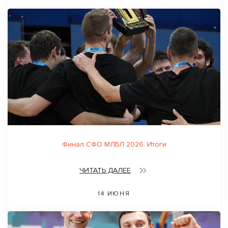
Финал СФО МЛБЛ 2026. Итоги
ЧИТАТЬ ДАЛЕЕ
14 ИЮНЯ