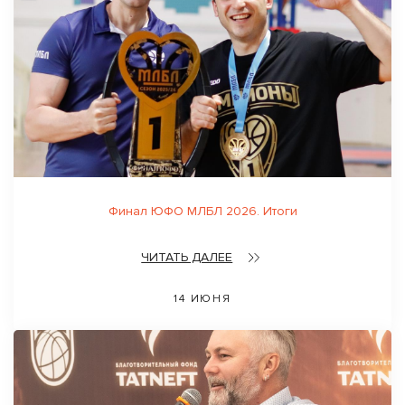
Финал ЮФО МЛБЛ 2026. Итоги
ЧИТАТЬ ДАЛЕЕ
14 ИЮНЯ