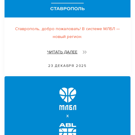
Ставрополь, добро пожаловать! В системе МЛБЛ —
новый регион.
ЧИТАТЬ ДАЛЕЕ
23 ДЕКАБРЯ 2025