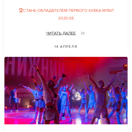
🏆СТАНЬ ОБЛАДАТЕЛЕМ ПЕРВОГО КУБКА МЛБЛ
2025/26
ЧИТАТЬ ДАЛЕЕ
14 АПРЕЛЯ