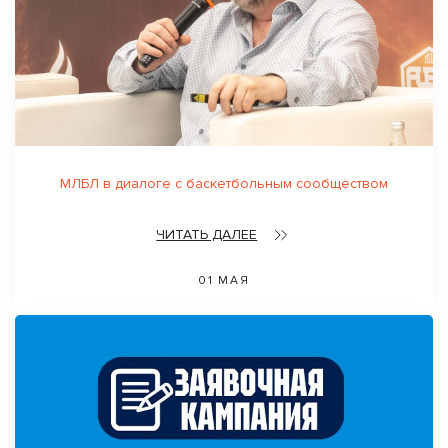
МЛБЛ в диалоге с баскетбольным сообществом
ЧИТАТЬ ДАЛЕЕ
01 МАЯ