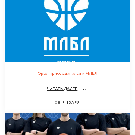
Орёл присоединился к МЛБЛ
ЧИТАТЬ ДАЛЕЕ
08 ЯНВАРЯ