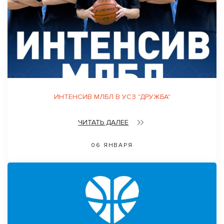
ИНТЕНСИВ МЛБЛ В УСЗ "ДРУЖБА"
ЧИТАТЬ ДАЛЕЕ
06 ЯНВАРЯ