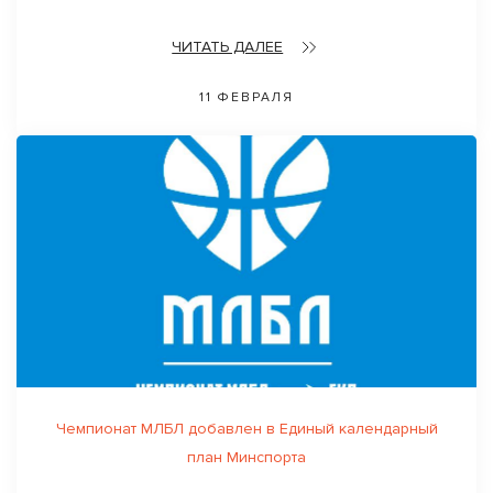
ЧИТАТЬ ДАЛЕЕ
11 ФЕВРАЛЯ
Чемпионат МЛБЛ добавлен в Единый календарный
план Минспорта