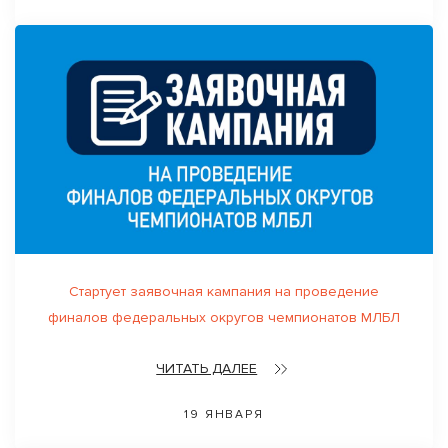
Стартует заявочная кампания на проведение
финалов федеральных округов чемпионатов МЛБЛ
ЧИТАТЬ ДАЛЕЕ
19 ЯНВАРЯ