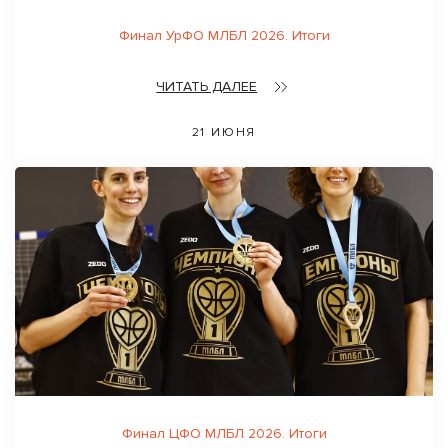
Финал УрФО МЛБЛ 2026. Итоги
ЧИТАТЬ ДАЛЕЕ
21 ИЮНЯ
Финал ЦФО МЛБЛ 2026. Итоги