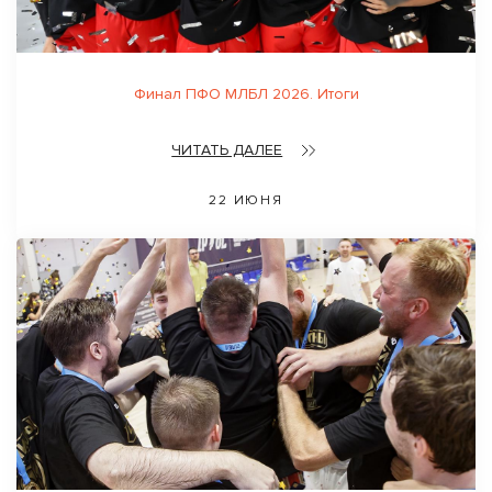
Финал ПФО МЛБЛ 2026. Итоги
ЧИТАТЬ ДАЛЕЕ
22 ИЮНЯ