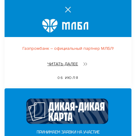
Газпромбанк – официальный партнер МЛБЛ!
ЧИТАТЬ ДАЛЕЕ
06 ИЮЛЯ