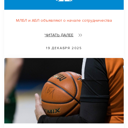
МЛБЛ и АБЛ объявляют о начале сотрудничества
ЧИТАТЬ ДАЛЕЕ
19 ДЕКАБРЯ 2025