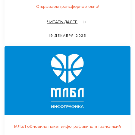
Открываем трансферное окно!
ЧИТАТЬ ДАЛЕЕ
19 ДЕКАБРЯ 2025
МЛБЛ обновила пакет инфографики для трансляций