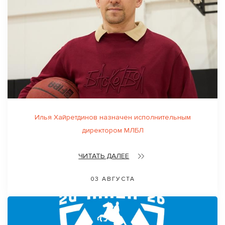
Илья Хайретдинов назначен исполнительным
директором МЛБЛ
ЧИТАТЬ ДАЛЕЕ
03 АВГУСТА