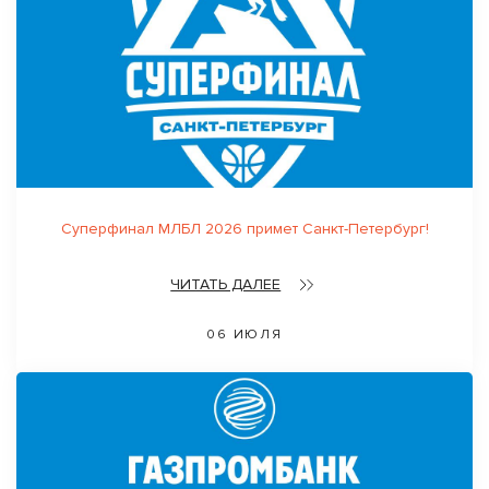
Суперфинал МЛБЛ 2026 примет Санкт-Петербург!
ЧИТАТЬ ДАЛЕЕ
06 ИЮЛЯ