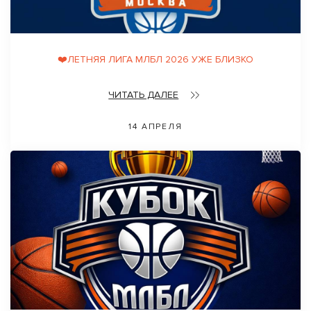
❤️ЛЕТНЯЯ ЛИГА МЛБЛ 2026 УЖЕ БЛИЗКО
ЧИТАТЬ ДАЛЕЕ
14 АПРЕЛЯ