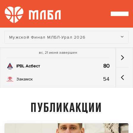
Турнир:
Мужской Финал МЛБЛ-Урал 2026
вс, 21 июня завершен
80
IPBL Асбест
54
Закамск
ПУБЛИКАКЦИИ