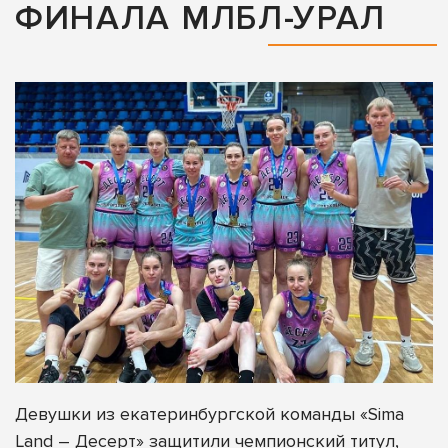
ФИНАЛА МЛБЛ-УРАЛ
Девушки из екатеринбургской команды «Sima
Land – Десерт» защитили чемпионский титул,