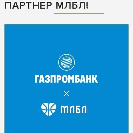
ПАРТНЕР МЛБЛ!