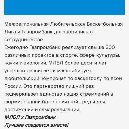
Межрегиональная Любительская Баскетбольная
Лига и Газпромбанк договорились о
сотрудничестве.
Ежегодно Газпромбанк реализует свыше 300
различных проектов в спорте, сфере культуры,
науки и экологии. МЛБЛ более десяти лет
успешно развивает и масштабирует
любительский чемпионат по баскетболу по всей
России. Это партнерство лишний раз
подчеркивает единство наших стремлений в
формировании благоприятной среды для
достижений и самореализации.
МЛБЛ х Газпромбанк
Лучшее создается вместе!