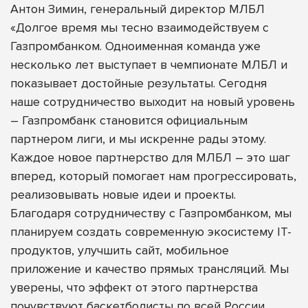
Антон Зимин, генеральный директор МЛБЛ
«Долгое время мы тесно взаимодействуем с
Газпромбанком. Одноименная команда уже
несколько лет выступает в чемпионате МЛБЛ и
показывает достойные результаты. Сегодня
наше сотрудничество выходит на новый уровень
– Газпромбанк становится официальным
партнером лиги, и мы искренне рады этому.
Каждое новое партнерство для МЛБЛ – это шаг
вперед, который помогает нам прогрессировать,
реализовывать новые идеи и проекты.
Благодаря сотрудничеству с Газпромбанком, мы
планируем создать современную экосистему IT-
продуктов, улучшить сайт, мобильное
приложение и качество прямых трансляций. Мы
уверены, что эффект от этого партнерства
почувствуют баскетболисты по всей России.