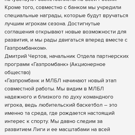
Кроме того, совместно с банком мы учредили
специальные награды, которые будут вручаться
лучшим игрокам сезона. Достигнутые
соглашения открывают новые возможности для
развития, и мы рады двигаться вперед вместе с
Газпромбанком».
Дмитрий Чертов, начальник Отдела партнерских
программ «Газпромбанк» (Акционерное
общество)
«Газпромбанк и МЛБЛ начинают новый этап
совместной работы. Мы видим в МЛБЛ
надежного и близкого по духу командного
игрока, ведь любительский баскетбол – это
именно та среда, где рождается настоящий
интерес к спорту. Мы давно следим за
развитием Лиги и ее масштабами на всей